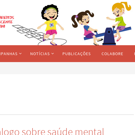
MPANHAS
NOTÍCIAS
PUBLICAÇÕES
COLABORE
logo sobre saúde mental