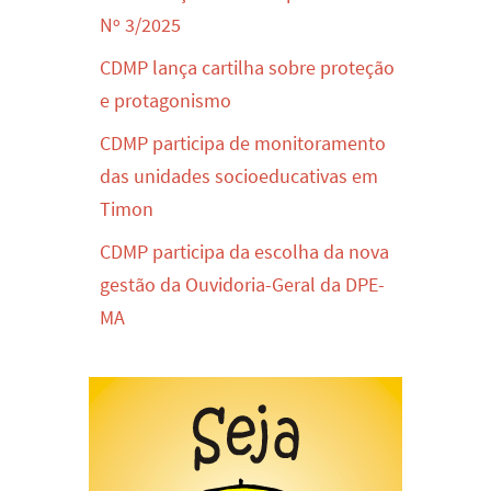
Nº 3/2025
CDMP lança cartilha sobre proteção
e protagonismo
CDMP participa de monitoramento
das unidades socioeducativas em
Timon
CDMP participa da escolha da nova
gestão da Ouvidoria-Geral da DPE-
MA