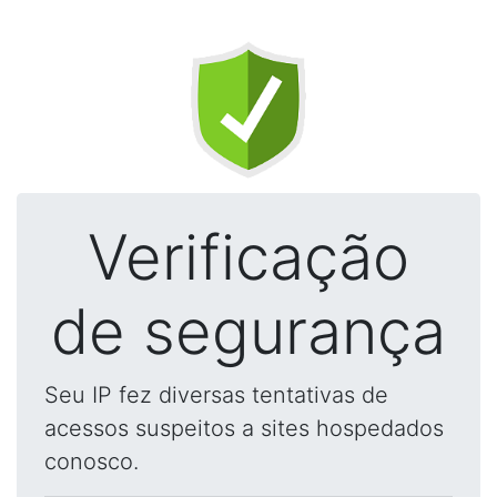
Verificação
de segurança
Seu IP fez diversas tentativas de
acessos suspeitos a sites hospedados
conosco.