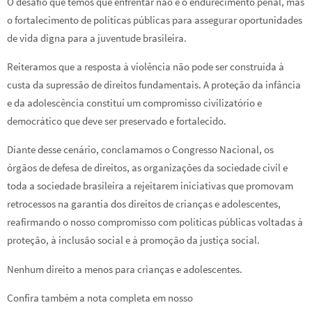
O desafio que temos que enfrentar não é o endurecimento penal, mas
o fortalecimento de políticas públicas para assegurar oportunidades
de vida digna para a juventude brasileira.
Reiteramos que a resposta à violência não pode ser construída à
custa da supressão de direitos fundamentais. A proteção da infância
e da adolescência constitui um compromisso civilizatório e
democrático que deve ser preservado e fortalecido.
Diante desse cenário, conclamamos o Congresso Nacional, os
órgãos de defesa de direitos, as organizações da sociedade civil e
toda a sociedade brasileira a rejeitarem iniciativas que promovam
retrocessos na garantia dos direitos de crianças e adolescentes,
reafirmando o nosso compromisso com políticas públicas voltadas à
proteção, à inclusão social e à promoção da justiça social.
Nenhum direito a menos para crianças e adolescentes.
Confira também a nota completa em nosso