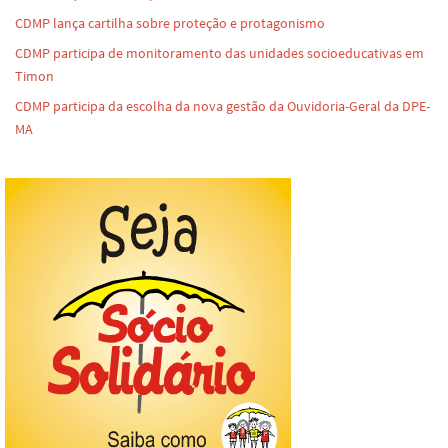
CDMP lança cartilha sobre proteção e protagonismo
CDMP participa de monitoramento das unidades socioeducativas em
Timon
CDMP participa da escolha da nova gestão da Ouvidoria-Geral da DPE-
MA