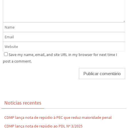
Save my name, email, and site URL in my browser for next time I
post a comment.
Notícias recentes
CDMP lança nota de repúdio à PEC que reduz maioridade penal
CDMP lança nota de repúdio ao PDL Nº 3/2025