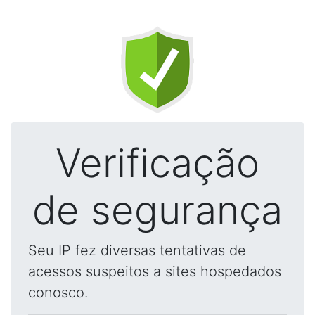
Verificação
de segurança
Seu IP fez diversas tentativas de
acessos suspeitos a sites hospedados
conosco.