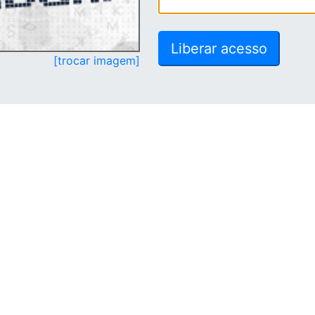
[trocar imagem]