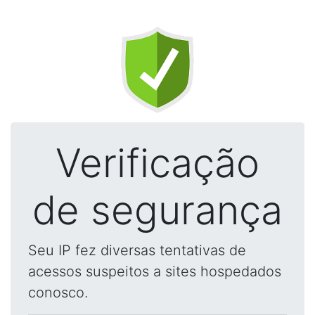
Verificação
de segurança
Seu IP fez diversas tentativas de
acessos suspeitos a sites hospedados
conosco.