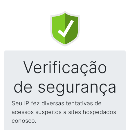
Verificação
de segurança
Seu IP fez diversas tentativas de
acessos suspeitos a sites hospedados
conosco.