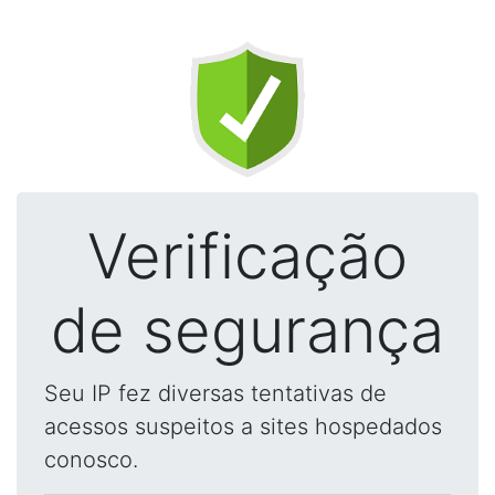
Verificação
de segurança
Seu IP fez diversas tentativas de
acessos suspeitos a sites hospedados
conosco.