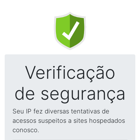
Verificação
de segurança
Seu IP fez diversas tentativas de
acessos suspeitos a sites hospedados
conosco.