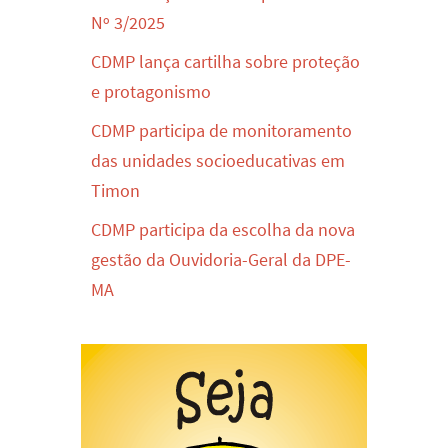
Nº 3/2025
CDMP lança cartilha sobre proteção
e protagonismo
CDMP participa de monitoramento
das unidades socioeducativas em
Timon
CDMP participa da escolha da nova
gestão da Ouvidoria-Geral da DPE-
MA