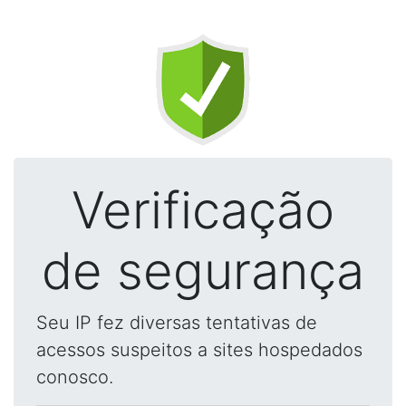
Verificação
de segurança
Seu IP fez diversas tentativas de
acessos suspeitos a sites hospedados
conosco.