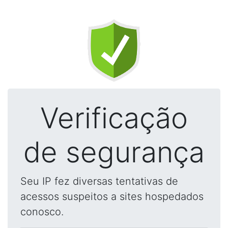
Verificação
de segurança
Seu IP fez diversas tentativas de
acessos suspeitos a sites hospedados
conosco.