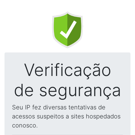
Verificação
de segurança
Seu IP fez diversas tentativas de
acessos suspeitos a sites hospedados
conosco.