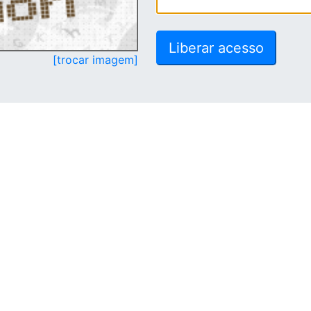
[trocar imagem]